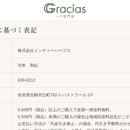
ヘナ専門店
に基づく表記
株式会社インディーハーブス
河本 和紀
630-0212
奈良県生駒市辻町762-1 パストラール２F
5,500円（税込）以上のご購入で全国一律送料無料。
5,500円（税込）未満のご購入の場合は地域別送料設定がご
お支払い方法が「代金引き換え」の場合、代引き手数料がか