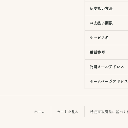
お支払い方法
お支払い期限
サービス名
電話番号
公開メールアドレス
ホームページアドレ
ホーム
カートを見る
特定商取引法に基づく