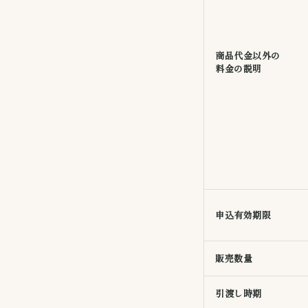
商品代金以外の
料金の説明
申込有効期限
販売数量
引渡し時期