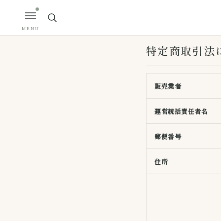
MENU
特定商取引法
販売業者
運営統括責任者名
郵便番号
住所