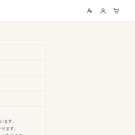
ざいます。
かります。