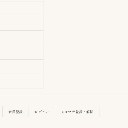
会員登録
ログイン
メルマガ登録・解除