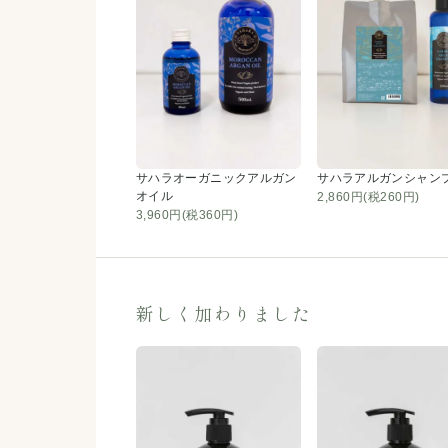
サハラオーガニックアルガン
サハラアルガンシャン
オイル
2,860円(税260円)
3,960円(税360円)
新しく加わりました