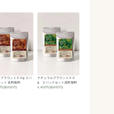
ブラウン１００g ２パ
ナチュラルブラウン１００
ット 送料無料
g ２パックセット送料無料
0円(税400円)
4,400円(税400円)