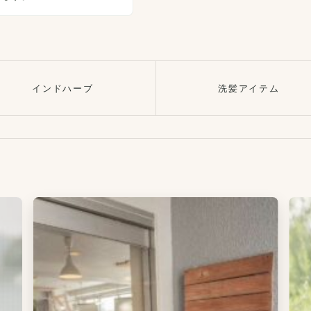
インドハーブ
洗髪アイテム