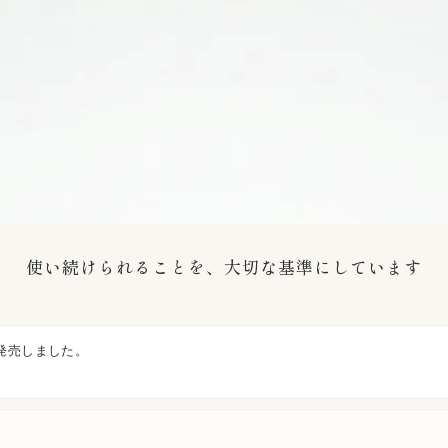
使い続けられることを、大切な基準にしています
を発売しました。