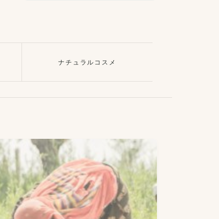
ナチュラルコスメ