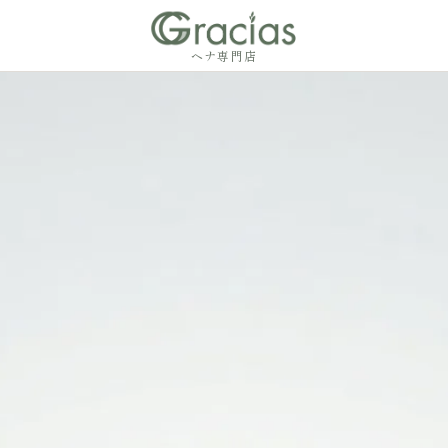
ヘナ専門店