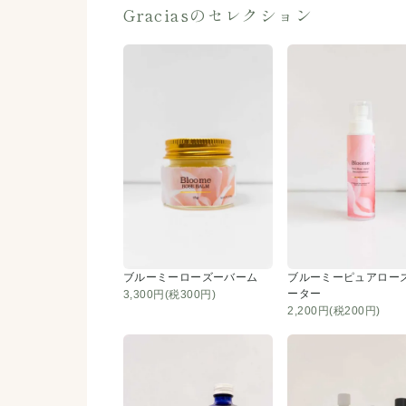
Graciasのセレクション
ブルーミーローズーバーム
ブルーミーピュアロー
ーター
3,300円(税300円)
2,200円(税200円)