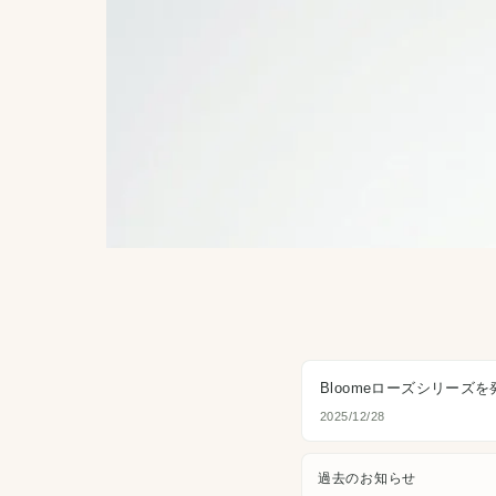
Bloomeローズシリーズ
2025/12/28
過去のお知らせ